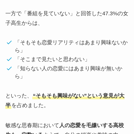
一方で「番組を見ていない」と回答した47.3%の女
子高生からは、
「そもそも恋愛リアリティはあまり興味ないか
ら」
「そこまで見たいと思わない」
「知らない人の恋愛にはあまり興味が無いか
ら」
といった、
“そもそも興味がない”という意見が大
半
を占めました。
敏感な思春期において
人の恋愛を毛嫌いする高校