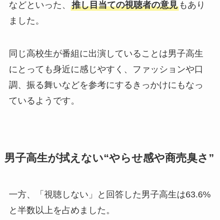
などといった、
推し目当ての視聴者の意見
もあり
ました。
同じ高校生が番組に出演していることは男子高生
にとっても身近に感じやすく、ファッションや口
調、振る舞いなどを参考にするきっかけにもなっ
ているようです。
男子高生が拭えない“やらせ感や商売臭さ”
一方、「視聴しない」と回答した男子高生は63.6%
と半数以上を占めました。