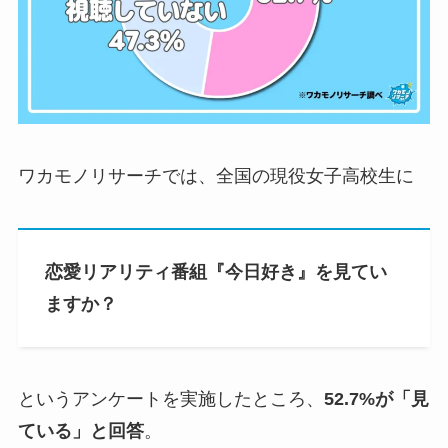
ワカモノリサーチでは、全国の現役女子高校生に
恋愛リアリティ番組『今日好き』を見てい
ますか？
というアンケートを実施したところ、
52.7%が「見
ている」と回答
。