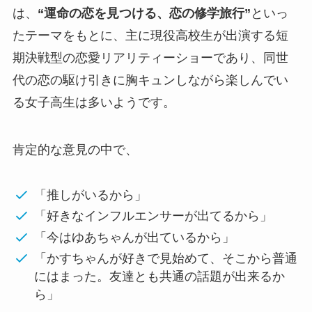
は、
“運命の恋を見つける、恋の修学旅行”
といっ
たテーマをもとに、主に現役高校生が出演する短
期決戦型の恋愛リアリティーショーであり、同世
代の恋の駆け引きに胸キュンしながら楽しんでい
る女子高生は多いようです。
肯定的な意見の中で、
「推しがいるから」
「好きなインフルエンサーが出てるから」
「今はゆあちゃんが出ているから」
「かすちゃんが好きで見始めて、そこから普通
にはまった。友達とも共通の話題が出来るか
ら」