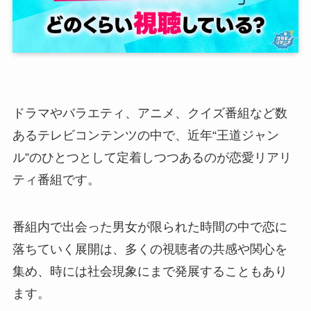
ドラマやバラエティ、アニメ、クイズ番組など数
あるテレビコンテンツの中で、近年“王道ジャン
ル”のひとつとして定着しつつあるのが恋愛リアリ
ティ番組です。
番組内で出会った男女が限られた時間の中で恋に
落ちていく展開は、多くの視聴者の共感や関心を
集め、時には社会現象にまで発展することもあり
ます。