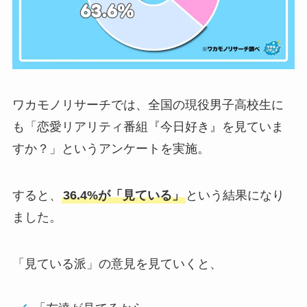
ワカモノリサーチでは、全国の現役男子高校生に
も「恋愛リアリティ番組『今日好き』を見ていま
すか？」というアンケートを実施。
すると、
36.4%が「見ている」
という結果になり
ました。
「見ている派」の意見を見ていくと、