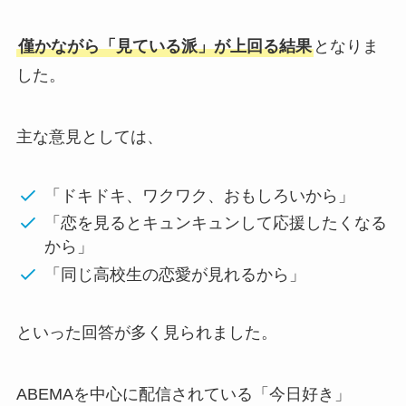
僅かながら「見ている派」が上回る結果
となりま
した。
主な意見としては、
「ドキドキ、ワクワク、おもしろいから」
「恋を見るとキュンキュンして応援したくなる
から」
「同じ高校生の恋愛が見れるから」
といった回答が多く見られました。
ABEMAを中心に配信されている「今日好き」