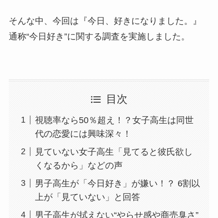
そんな中、今回は『今日、好きになりました。』
通称“今日好き”に関する調査を実施しました。
目次
視聴率なら50％超え！？女子高生は同世
代の恋愛には興味深々！
見ていない女子高生「見てると彼氏欲し
くなるから」などの声
男子高生が「今日好き」が嫌い！？ 6割以
上が「見ていない」と回答
男子高生が拭えない“やらせ感や商売臭さ”