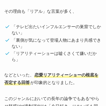
その理由も「リアル」な言葉が多く、
「テレビ出たいインフルエンサーの巣窟でしか
ない」
「裏側が気になって登場人物にあまり共感でき
ない」
「リアリティーショーは嘘くさくて嫌いだか
ら」
などといった、
恋愛リアリティーショーの根底を
否定する回答
が印象的となりました。
このジャンルにおいての長年の論争でもある“やら