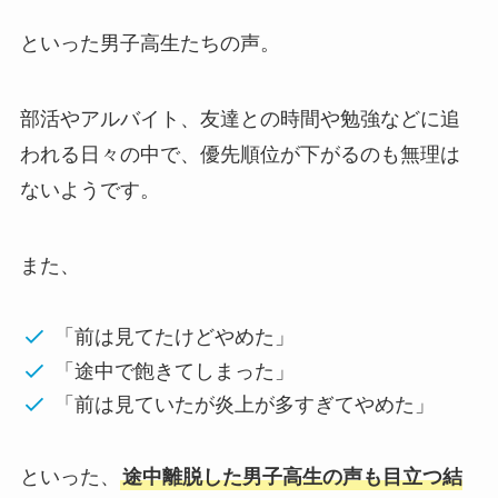
といった男子高生たちの声。
部活やアルバイト、友達との時間や勉強などに追
われる日々の中で、優先順位が下がるのも無理は
ないようです。
また、
「前は見てたけどやめた」
「途中で飽きてしまった」
「前は見ていたが炎上が多すぎてやめた」
といった、
途中離脱した男子高生の声も目立つ結