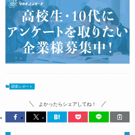
調査レポート
よかったらシェアしてね！