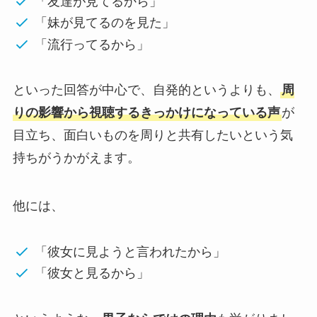
「友達が見てるから」
「妹が見てるのを見た」
「流行ってるから」
といった回答が中心で、自発的というよりも、
周
りの影響から視聴するきっかけになっている声
が
目立ち、面白いものを周りと共有したいという気
持ちがうかがえます。
他には、
「彼女に見ようと言われたから」
「彼女と見るから」