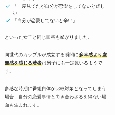
「一度見てたが自分が恋愛をしてないと虚し
い」
「自分が恋愛してないと辛い」
といった女子と同じ回答も挙がりました。
同世代のカップルが成立する瞬間に
多幸感より虚
無感を感じる若者
は男子にも一定数いるようで
す。
多感な時期に番組自体が比較対象となってしまう
場合、自分の恋愛事情と向き合わざるを得ない場
面も生まれます。