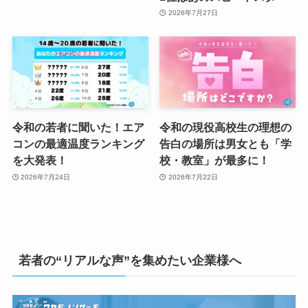
2026年7月27日
令和の若者に聞いた！エア
令和の現役高校生の理想の
コンの最適温度ランキング
告白の場所は男女とも「学
を大発表！
校・教室」が最多に！
2026年7月24日
2026年7月22日
若者の“リアルな声”を集めたい企業様へ