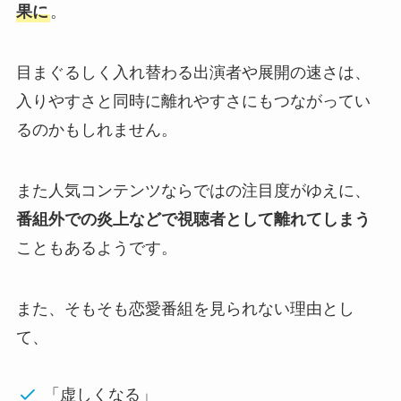
果に
。
目まぐるしく入れ替わる出演者や展開の速さは、
入りやすさと同時に離れやすさにもつながってい
るのかもしれません。
また人気コンテンツならではの注目度がゆえに、
番組外での炎上などで視聴者として離れてしまう
こともあるようです。
また、そもそも恋愛番組を見られない理由とし
て、
「虚しくなる」