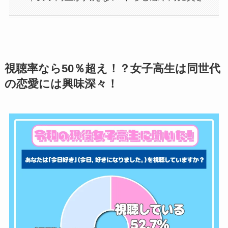
視聴率なら50％超え！？女子高生は同世代
の恋愛には興味深々！