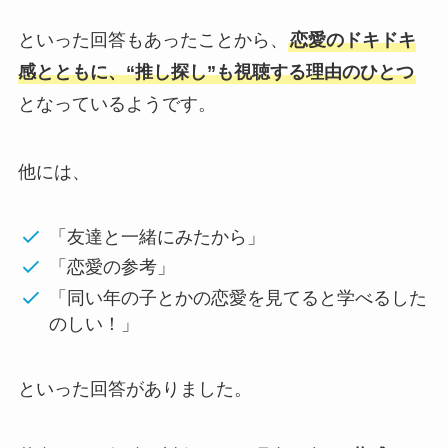
といった回答もあったことから、
恋愛のドキドキ
感とともに、“推し探し”も視聴する理由のひとつ
となっているようです。
他には、
「友達と一緒にみたから」
「恋愛の参考」
「同い年の子とかの恋愛を見てると学べるした
のしい！」
といった回答がありました。