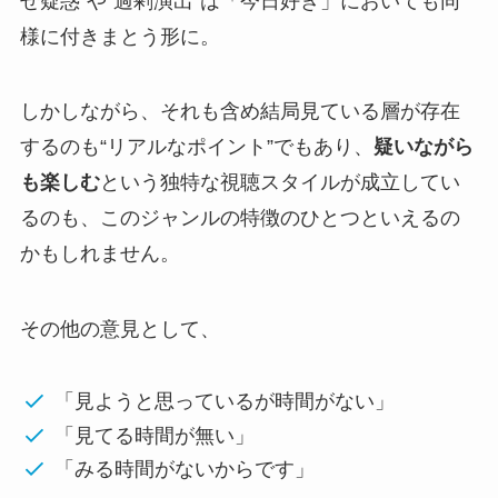
せ疑惑”や“過剰演出”は「今日好き」においても同
様に付きまとう形に。
しかしながら、それも含め結局見ている層が存在
するのも“リアルなポイント”でもあり、
疑いながら
も楽しむ
という独特な視聴スタイルが成立してい
るのも、このジャンルの特徴のひとつといえるの
かもしれません。
その他の意見として、
「見ようと思っているが時間がない」
「見てる時間が無い」
「みる時間がないからです」