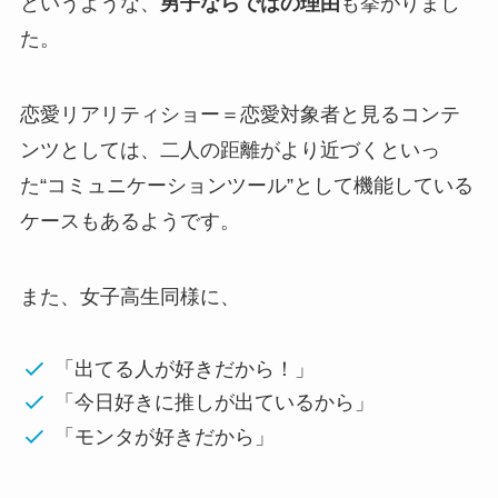
というような、
男子ならではの理由
も挙がりまし
た。
恋愛リアリティショー＝恋愛対象者と見るコンテ
ンツとしては、二人の距離がより近づくといっ
た“コミュニケーションツール”として機能している
ケースもあるようです。
また、女子高生同様に、
「出てる人が好きだから！」
「今日好きに推しが出ているから」
「モンタが好きだから」