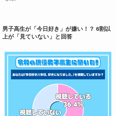
男子高生が「今日好き」が嫌い！？ 6割以
上が「見ていない」と回答