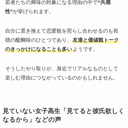
若者たちの興味の対象になる理由の中で
“共感
性”
が挙げられます。
自分に置き換えて恋愛観を照らし合わせるのも視
聴の醍醐味のひとつであり、
友達と価値観トーク
のきっかけになることも多い
ようです。
そうしたやり取りが、身近でリアルなものとして
楽しむ理由につながっているのかもしれません。
見ていない女子高生「見てると彼氏欲しく
なるから」などの声