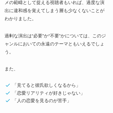
メの範疇として捉える視聴者もいれば、過度な演
出に違和感を覚えてしまう層も少なくないことが
わかりました。
過剰な演出は“必要”か“不要”かについては、このジ
ャンルにおいての永遠のテーマともいえるでしょ
う。
また、
「見てると彼氏欲しくなるから」
「恋愛リアリティが好きじゃない」
「人の恋愛を見るのが苦手」