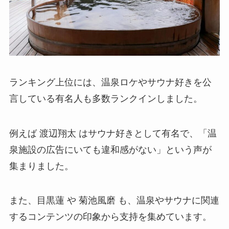
ランキング上位には、温泉ロケやサウナ好きを公
言している有名人も多数ランクインしました。
例えば 渡辺翔太 はサウナ好きとして有名で、「温
泉施設の広告にいても違和感がない」という声が
集まりました。
また、目黒蓮 や 菊池風磨 も、温泉やサウナに関連
するコンテンツの印象から支持を集めています。