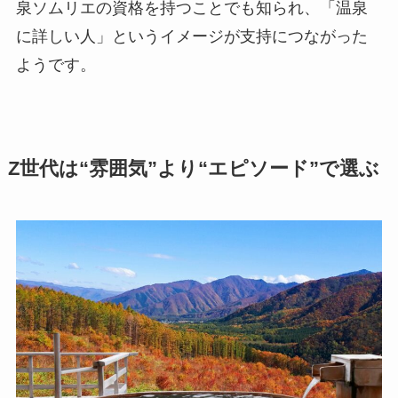
泉ソムリエの資格を持つことでも知られ、「温泉
に詳しい人」というイメージが支持につながった
ようです。
Z世代は“雰囲気”より“エピソード”で選ぶ