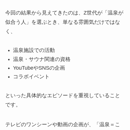
今回の結果から見えてきたのは、Z世代が「温泉が
似合う人」を選ぶとき、単なる雰囲気だけではな
く、
温泉施設での活動
温泉・サウナ関連の資格
YouTubeやSNSの企画
コラボイベント
といった具体的なエピソードを重視していること
です。
テレビのワンシーンや動画の企画が、「温泉＝こ