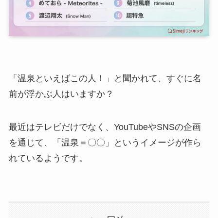
「温泉といえばこの人！」と聞かれて、すぐに名
前が浮かぶ人はいますか？
最近はテレビだけでなく、YouTubeやSNSの企画
を通じて、「温泉＝〇〇」というイメージが作ら
れているようです。