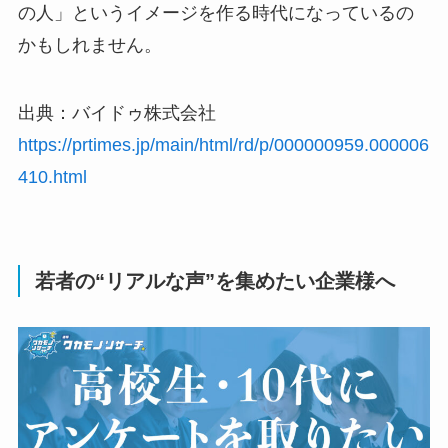
の人」というイメージを作る時代になっているの
かもしれません。
出典：バイドゥ株式会社
https://prtimes.jp/main/html/rd/p/000000959.000006
410.html
若者の“リアルな声”を集めたい企業様へ