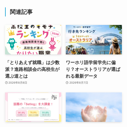
関連記事
「とりあえず就職」は少数
ワーホリ語学留学先に偏
派？進路相談会の高校生が
り？オーストラリアが選ば
選ぶ道とは
れる最新データ
2026年8月8日
2026年8月7日