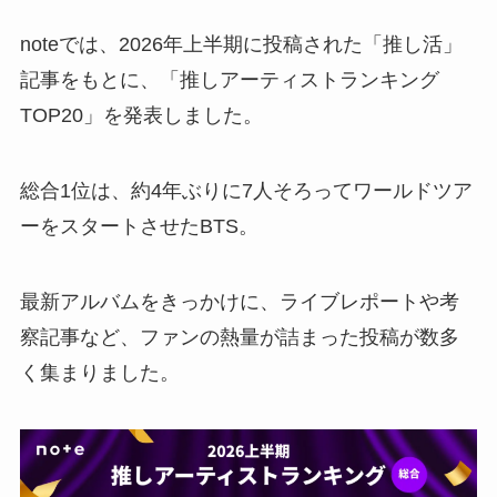
noteでは、2026年上半期に投稿された「推し活」
記事をもとに、「推しアーティストランキング
TOP20」を発表しました。
総合1位は、約4年ぶりに7人そろってワールドツア
ーをスタートさせたBTS。
最新アルバムをきっかけに、ライブレポートや考
察記事など、ファンの熱量が詰まった投稿が数多
く集まりました。