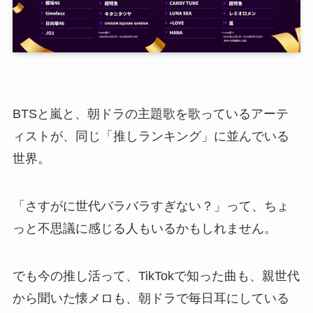
BTSと嵐と、朝ドラの主題歌を歌っているアーテ
ィストが、同じ「推しランキング」に並んでいる
世界。
「さすがに世代バラバラすぎない？」って、ちょ
っと不思議に感じる人もいるかもしれません。
でも今の推し活って、TikTokで知った曲も、親世代
から聞いた懐メロも、朝ドラで毎日耳にしている