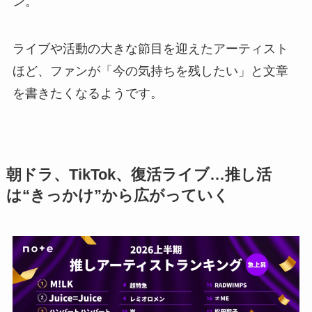
ン。
ライブや活動の大きな節目を迎えたアーティスト
ほど、ファンが「今の気持ちを残したい」と文章
を書きたくなるようです。
朝ドラ、TikTok、復活ライブ…推し活
は“きっかけ”から広がっていく