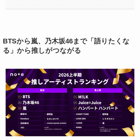
BTSから嵐、乃木坂46まで「語りたくな
る」から推しがつながる