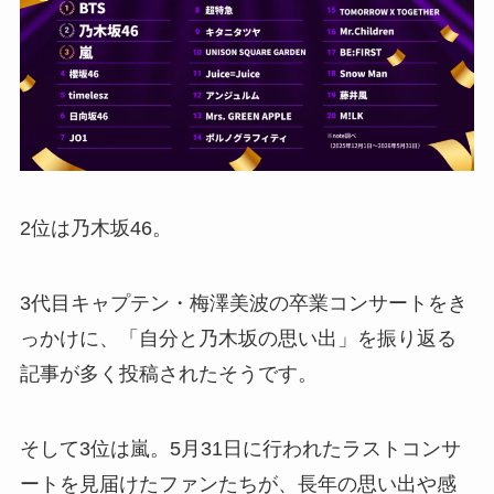
2位は乃木坂46。
3代目キャプテン・梅澤美波の卒業コンサートをき
っかけに、「自分と乃木坂の思い出」を振り返る
記事が多く投稿されたそうです。
そして3位は嵐。5月31日に行われたラストコンサ
ートを見届けたファンたちが、長年の思い出や感