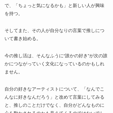
で、「ちょっと気になるかも」と新しい人が興味
を持つ。
そしてまた、その人が自分なりの言葉で推しにつ
いて書き始める。
今の推し活は、そんなふうに“誰かの好き”が次の誰
かにつながっていく文化になっているのかもしれ
ません。
自分の好きなアーティストについて、「なんでこ
んなに好きなんだろう」と改めて言葉にしてみる
と、推しのことだけでなく、自分がどんなものに