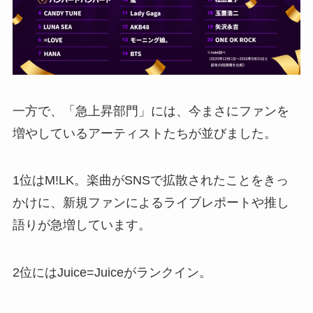
一方で、「急上昇部門」には、今まさにファンを
増やしているアーティストたちが並びました。
1位はM!LK。楽曲がSNSで拡散されたことをきっ
かけに、新規ファンによるライブレポートや推し
語りが急増しています。
2位にはJuice=Juiceがランクイン。