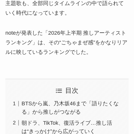
主題歌も、全部同じタイムラインの中で語られて
いく時代になっています。
noteが発表した「2026年上半期 推しアーティスト
ランキング」は、その“ごちゃまぜ感”をかなりリア
ルに映しているランキングでした。
目次
BTSから嵐、乃木坂46まで「語りたくな
る」から推しがつながる
朝ドラ、TikTok、復活ライブ…推し活
は“きっかけ”から広がっていく