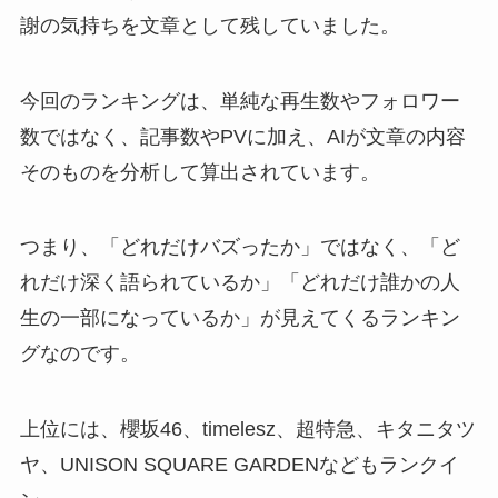
謝の気持ちを文章として残していました。
今回のランキングは、単純な再生数やフォロワー
数ではなく、記事数やPVに加え、AIが文章の内容
そのものを分析して算出されています。
つまり、「どれだけバズったか」ではなく、「ど
れだけ深く語られているか」「どれだけ誰かの人
生の一部になっているか」が見えてくるランキン
グなのです。
上位には、櫻坂46、timelesz、超特急、キタニタツ
ヤ、UNISON SQUARE GARDENなどもランクイ