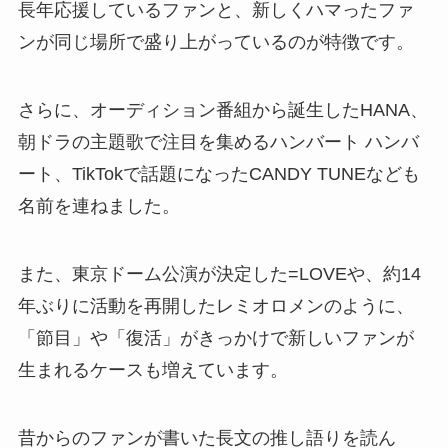
長年応援しているファンと、新しくハマったファ
ンが同じ場所で盛り上がっているのが特徴です。
さらに、オーディション番組から誕生したHANA、
朝ドラの主題歌で注目を集めるハンバート ハンバ
ート、TikTokで話題になったCANDY TUNEなども
名前を連ねました。
また、東京ドーム公演が決定した=LOVEや、約14
年ぶりに活動を再開したレミオロメンのように、
「節目」や「復活」がきっかけで新しいファンが
生まれるケースも増えています。
昔からのファンが書いた長文の推し語りを読ん