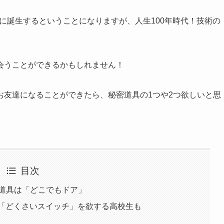
後に誕生するということになりますが、人生100年時代！技術の
会うことができるかもしれません！
お友達になることができたら、秘密道具の1つや2つ欲しいと思
目次
つ道具は「どこでもドア」
！「どくさいスイッチ」を欲する高校生も