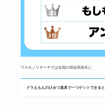
ワカモノリサーチでは全国の現役高校生に
ドラえもんのひみつ道具で一つゲットできると