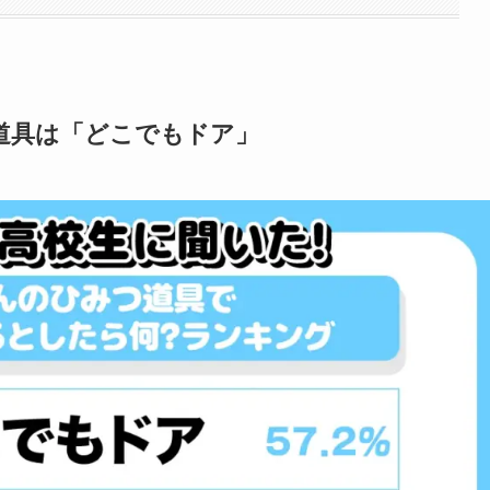
道具は「どこでもドア」