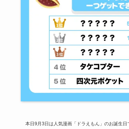
本日9月3日は人気漫画「ドラえもん」のお誕生日