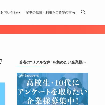
お問い合わせ
記事の転載・利用をご希望の方へ
で
若者の“リアルな声”を集めたい企業様へ