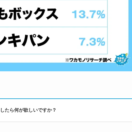
したら何が欲しいですか？