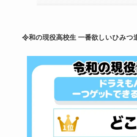
令和の現役高校生 一番欲しいひみつ