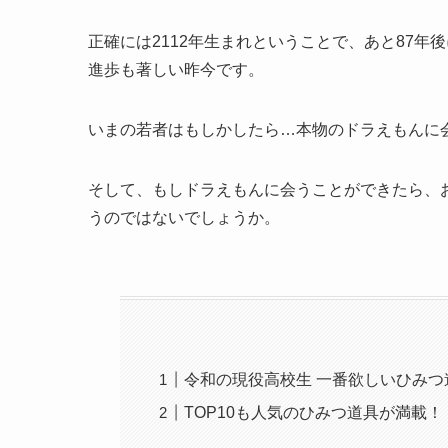
正確には2112年生まれということで、あと87年
進歩も著しい昨今です。
いまの若者はもしかしたら…本物のドラえもんに
そして、もしドラえもんに会うことができたら、
うのではないでしょうか。
令和の現役高校生 一番欲しいひみ
TOP10も人気のひみつ道具が満載