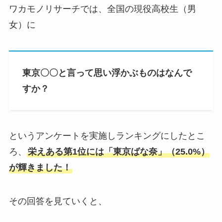
ワカモノリサーチでは、全国の現役高校生（男
女）に
東京〇〇と言って思い浮かぶものはなんで
すか？
というアンケートを実施しランキングにしたとこ
ろ、
栄えある第1位には「東京ばな奈」（25.0%）
が輝きました！
その回答を見ていくと、