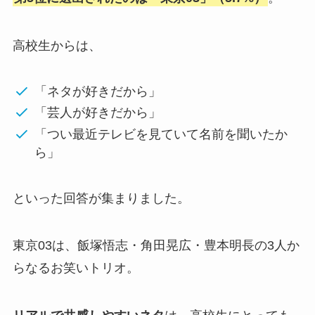
高校生からは、
「ネタが好きだから」
「芸人が好きだから」
「つい最近テレビを見ていて名前を聞いたか
ら」
といった回答が集まりました。
東京03は、飯塚悟志・角田晃広・豊本明長の3人か
らなるお笑いトリオ。