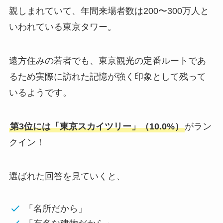
親しまれていて、年間来場者数は200〜300万人と
いわれている東京タワー。
遠方住みの若者でも、東京観光の定番ルートであ
るため実際に訪れた記憶が強く印象として残って
いるようです。
第3位には「東京スカイツリー」（10.0%）
がラン
クイン！
選ばれた回答を見ていくと、
「名所だから」