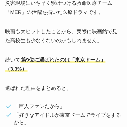
災害現場にいち早く駆けつける救命医療チーム
「MER」の活躍を描いた医療ドラマです。
映画も大ヒットしたことから、実際に映画館で見
た高校生も少なくないのかもしれません。
続いて
第9位に選ばれたのは「東京ドーム」
（3.3%）
。
選ばれた理由をまとめると、
「巨人ファンだから」
「好きなアイドルが東京ドームでライブをする
から」