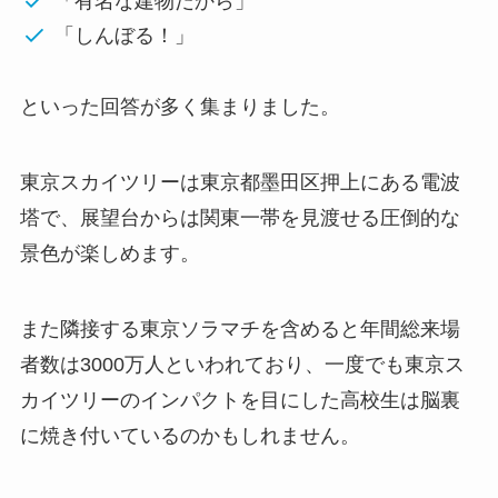
「有名な建物だから」
「しんぼる！」
といった回答が多く集まりました。
東京スカイツリーは東京都墨田区押上にある電波
塔で、展望台からは関東一帯を見渡せる圧倒的な
景色が楽しめます。
また隣接する東京ソラマチを含めると年間総来場
者数は3000万人といわれており、一度でも東京ス
カイツリーのインパクトを目にした高校生は脳裏
に焼き付いているのかもしれません。