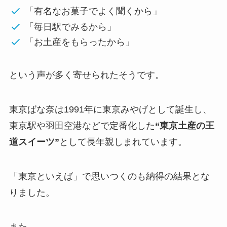
「有名なお菓子でよく聞くから」
「毎日駅でみるから」
「お土産をもらったから」
という声が多く寄せられたそうです。
東京ばな奈は1991年に東京みやげとして誕生し、
東京駅や羽田空港などで定番化した
“東京土産の王
道スイーツ”
として長年親しまれています。
「東京といえば」で思いつくのも納得の結果とな
りました。
また、