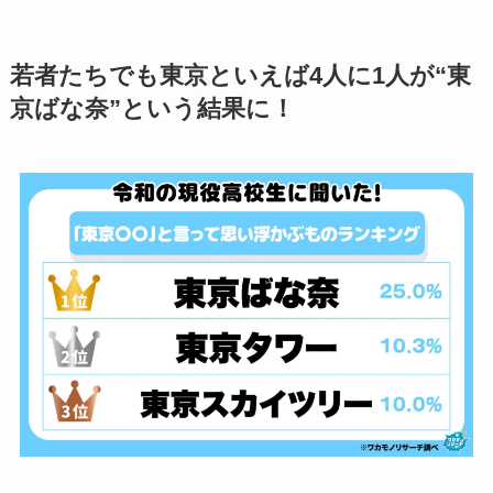
若者たちでも東京といえば4人に1人が“東
京ばな奈”という結果に！