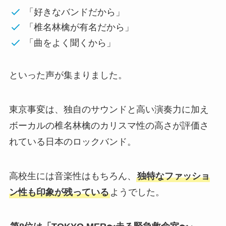
「好きなバンドだから」
「椎名林檎が有名だから」
「曲をよく聞くから」
といった声が集まりました。
東京事変は、独自のサウンドと高い演奏力に加え
ボーカルの椎名林檎のカリスマ性の高さが評価さ
れている日本のロックバンド。
高校生には音楽性はもちろん、
独特なファッショ
ン性も印象が残っている
ようでした。