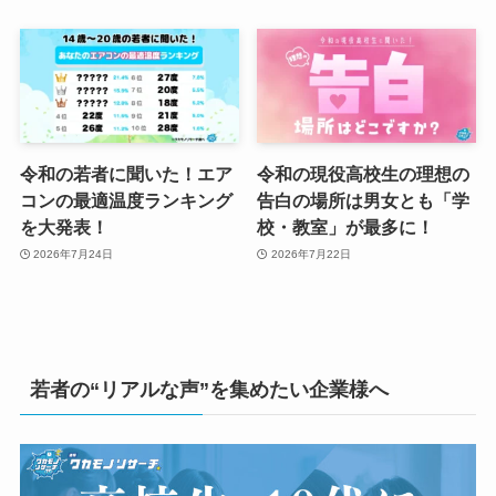
令和の若者に聞いた！エア
令和の現役高校生の理想の
コンの最適温度ランキング
告白の場所は男女とも「学
を大発表！
校・教室」が最多に！
2026年7月24日
2026年7月22日
若者の“リアルな声”を集めたい企業様へ