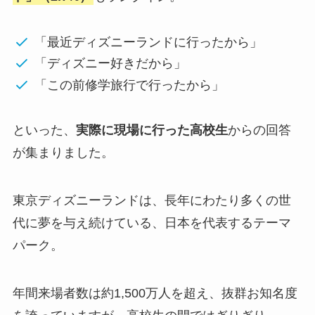
「最近ディズニーランドに行ったから」
「ディズニー好きだから」
「この前修学旅行で行ったから」
といった、
実際に現場に行った高校生
からの回答
が集まりました。
東京ディズニーランドは、長年にわたり多くの世
代に夢を与え続けている、日本を代表するテーマ
パーク。
年間来場者数は約1,500万人を超え、抜群お知名度