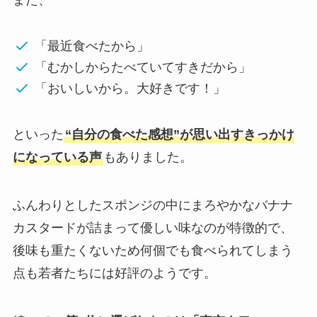
「最近食べたから」
「むかしからたべていてすきだから」
「おいしいから。大好きです！」
といった
“自分の食べた感想”が思い出すきっかけ
になっている声
もありました。
ふんわりとしたスポンジの中にまろやかなバナナ
カスタードが詰まって優しい味なのが特徴的で、
後味も重たくないため何個でも食べられてしまう
点も若者たちには好評のようです。