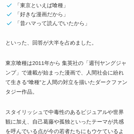
「東京といえば喰種」
「好きな漫画だから」
「昔ハマって読んでいたから」
といった、回答が大半を占めました。
東京喰種は2011年から 集英社の「週刊ヤングジャ
ンプ」で連載が始まった漫画で、人間社会に紛れ
て生きる“喰種”と人間の対立を描いたダークファン
タジー作品。
スタイリッシュで中毒性のあるビジュアルや世界
観に加え、自己葛藤や孤独といったテーマが共感
を呼んでいる点が今の若者たちにもウケているよ