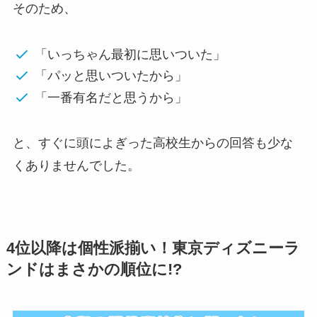
そのため、
「いっちゃん最初に思いついた」
「パッと思いついたから」
「一番有名だと思うから」
と、すぐに頭によぎった高校生からの回答も少な
くありませんでした。
4位以降は個性派揃い！東京ディズニーラ
ンドはまさかの順位に!?