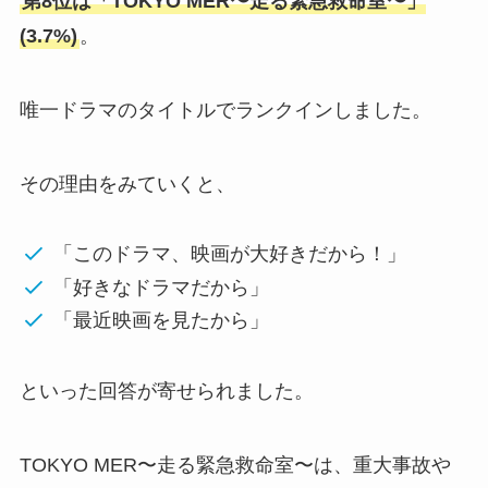
第8位は「TOKYO MER〜走る緊急救命室〜」
(3.7%)
。
唯一ドラマのタイトルでランクインしました。
その理由をみていくと、
「このドラマ、映画が大好きだから！」
「好きなドラマだから」
「最近映画を見たから」
といった回答が寄せられました。
TOKYO MER〜走る緊急救命室〜は、重大事故や