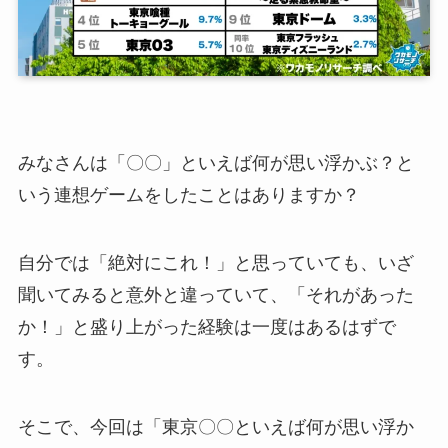
みなさんは「〇〇」といえば何が思い浮かぶ？と
いう連想ゲームをしたことはありますか？
自分では「絶対にこれ！」と思っていても、いざ
聞いてみると意外と違っていて、「それがあった
か！」と盛り上がった経験は一度はあるはずで
す。
そこで、今回は「東京〇〇といえば何が思い浮か