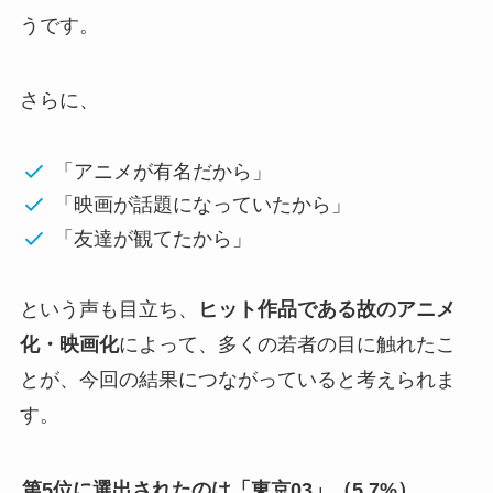
うです。
さらに、
「アニメが有名だから」
「映画が話題になっていたから」
「友達が観てたから」
という声も目立ち、
ヒット作品である故のアニメ
化・映画化
によって、多くの若者の目に触れたこ
とが、今回の結果につながっていると考えられま
す。
第5位に選出されたのは「東京03」（5.7%）
。