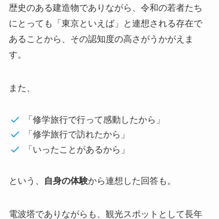
歴史のある建造物でありながら、令和の若者たち
にとっても「東京といえば」と連想される存在で
あることから、その認知度の高さがうかがえま
す。
また、
「修学旅行で行って感動したから」
「修学旅行で訪れたから」
「いったことがあるから」
という、
自身の体験
から連想した回答も。
電波塔でありながらも、観光スポットとして長年