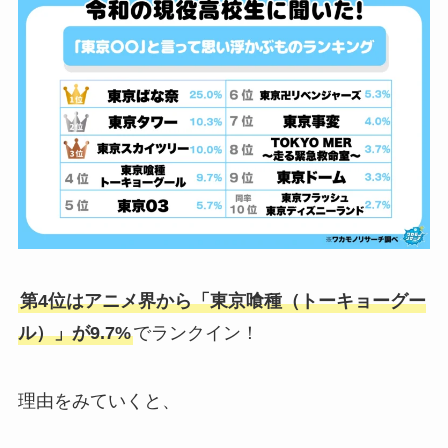
第4位はアニメ界から「東京喰種（トーキョーグー
ル）」が9.7%
でランクイン！
理由をみていくと、