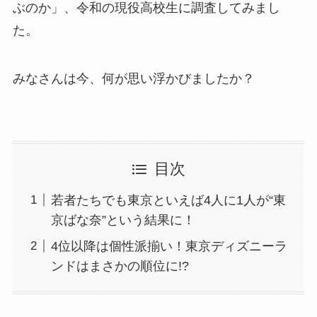
ぶのか」、令和の現役高校生に調査してみまし
た。
みなさんは今、何が思い浮かびましたか？
目次
若者たちでも東京といえば4人に1人が“東
京ばな奈”という結果に！
4位以降は個性派揃い！東京ディズニーラ
ンドはまさかの順位に!?